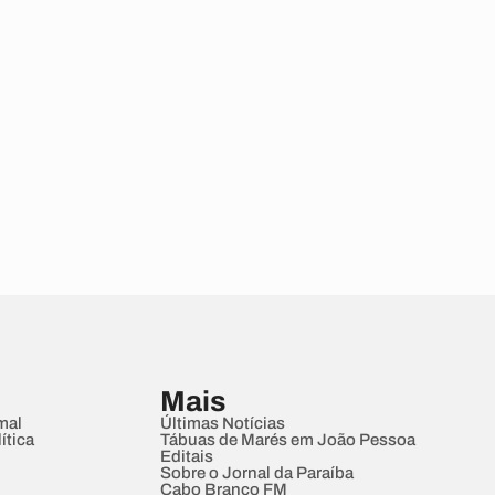
Mais
mal
Últimas Notícias
ítica
Tábuas de Marés em João Pessoa
Editais
Sobre o Jornal da Paraíba
Cabo Branco FM