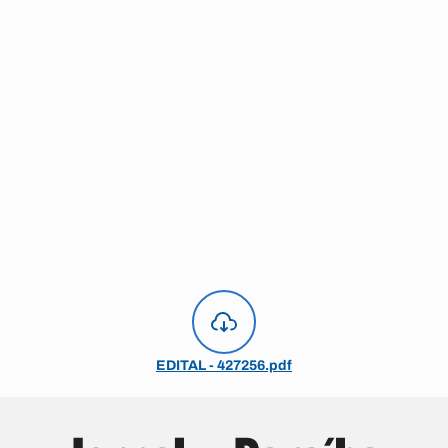
EDITAL - 427256.pdf