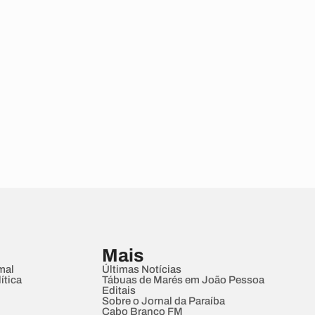
Mais
mal
Últimas Notícias
ítica
Tábuas de Marés em João Pessoa
Editais
Sobre o Jornal da Paraíba
Cabo Branco FM