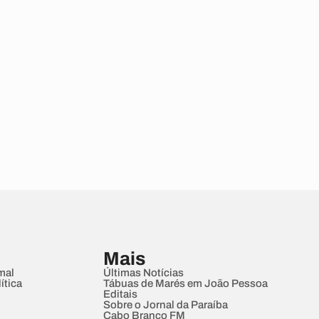
Mais
mal
Últimas Notícias
ítica
Tábuas de Marés em João Pessoa
Editais
Sobre o Jornal da Paraíba
Cabo Branco FM