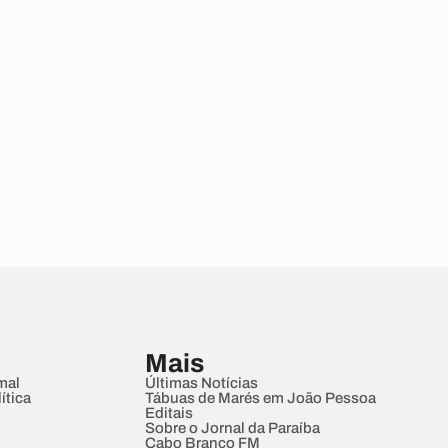
Mais
mal
Últimas Notícias
ítica
Tábuas de Marés em João Pessoa
Editais
Sobre o Jornal da Paraíba
Cabo Branco FM