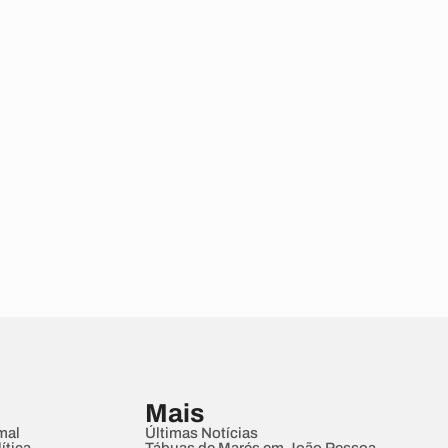
Mais
mal
Últimas Notícias