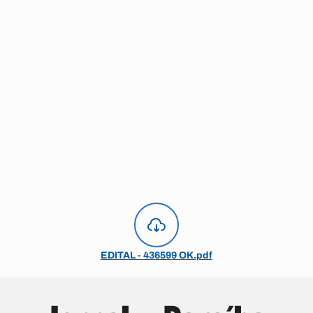
EDITAL - 436599 OK.pdf