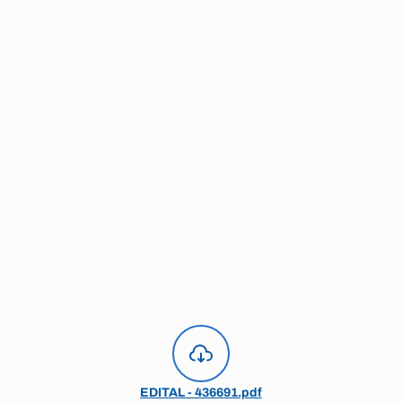
EDITAL - 436691.pdf