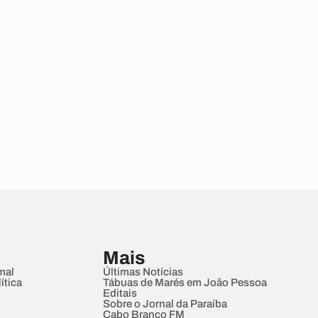
Mais
mal
Últimas Notícias
ítica
Tábuas de Marés em João Pessoa
Editais
Sobre o Jornal da Paraíba
Cabo Branco FM