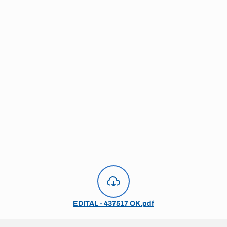
EDITAL - 437517 OK.pdf