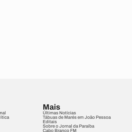
Mais
mal
Últimas Notícias
ítica
Tábuas de Marés em João Pessoa
Editais
Sobre o Jornal da Paraíba
Cabo Branco FM