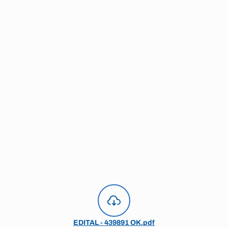
EDITAL - 439891 OK.pdf