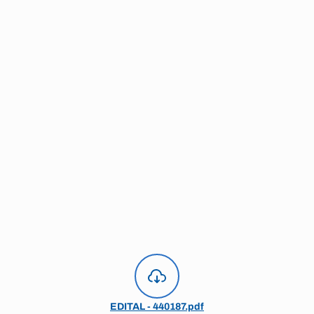
EDITAL - 440187.pdf