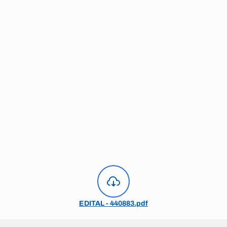
EDITAL - 440883.pdf