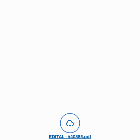
EDITAL - 440885.pdf