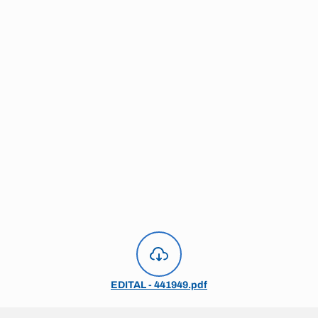
EDITAL - 441949.pdf