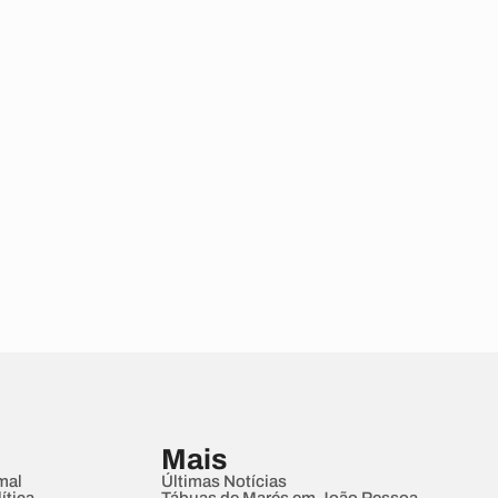
Mais
mal
Últimas Notícias