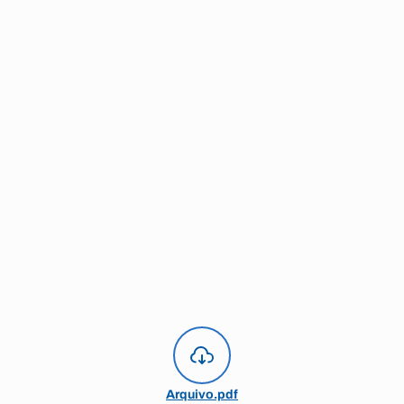
Arquivo.pdf