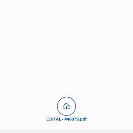
EDITAL - 446079.pdf