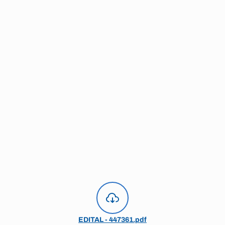
EDITAL - 447361.pdf