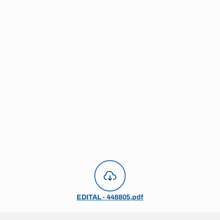
EDITAL - 448805.pdf