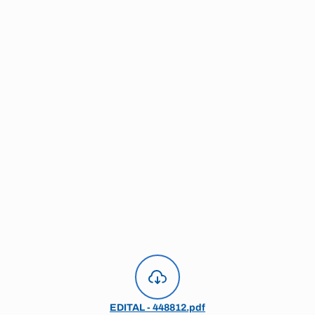
EDITAL - 448812.pdf