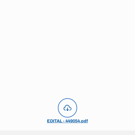
EDITAL - 449054.pdf