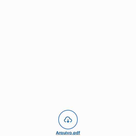
Arquivo.pdf