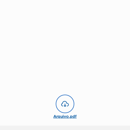
Arquivo.pdf