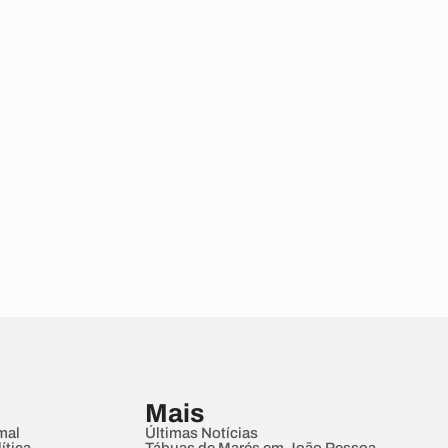
Mais
mal
Últimas Notícias