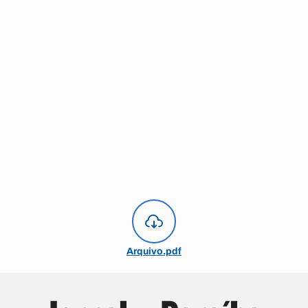
Arquivo.pdf