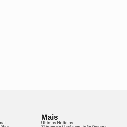
Mais
mal
Últimas Notícias