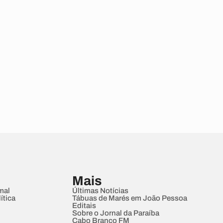
Mais
mal
Últimas Notícias
ítica
Tábuas de Marés em João Pessoa
Editais
Sobre o Jornal da Paraíba
Cabo Branco FM