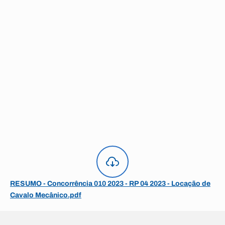
RESUMO - Concorrência 010 2023 - RP 04 2023 - Locação de
Cavalo Mecânico.pdf