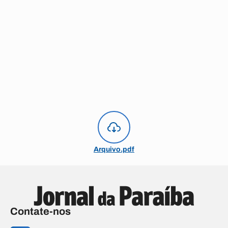
Arquivo.pdf
Contate-nos