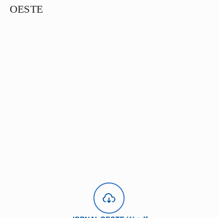
OESTE