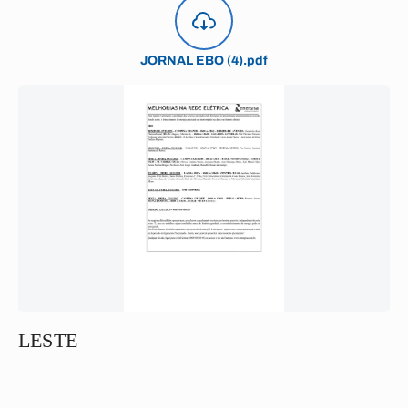
JORNAL EBO (4).pdf
LESTE