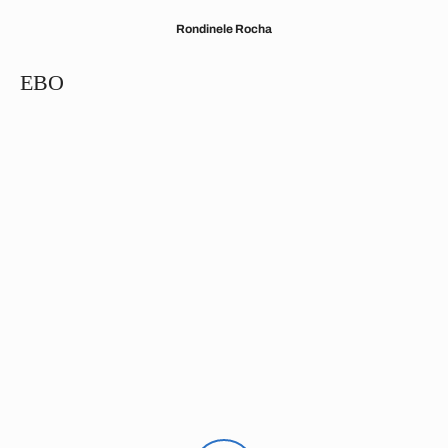
Rondinele Rocha
EBO