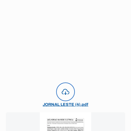
JORNAL LESTE (4).pdf