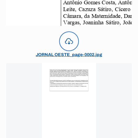
JORNAL OESTE_page-0002.jpg