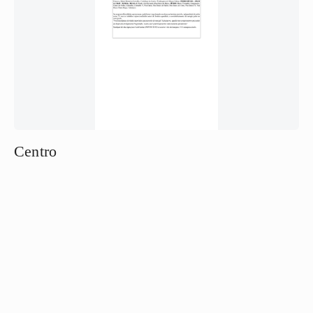
Centro