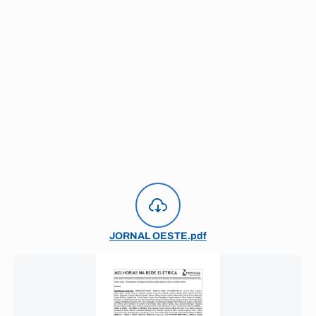
JORNAL OESTE.pdf