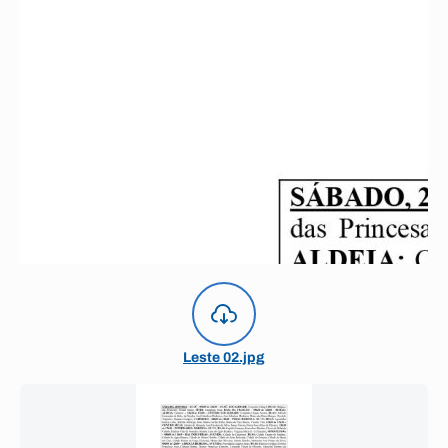
Leste 02.jpg