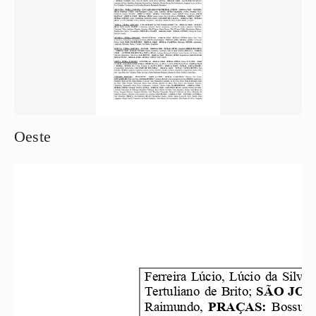
Oeste