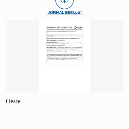
JORNAL EBO.pdf
Oeste