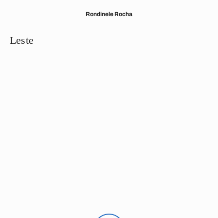
Rondinele Rocha
Leste