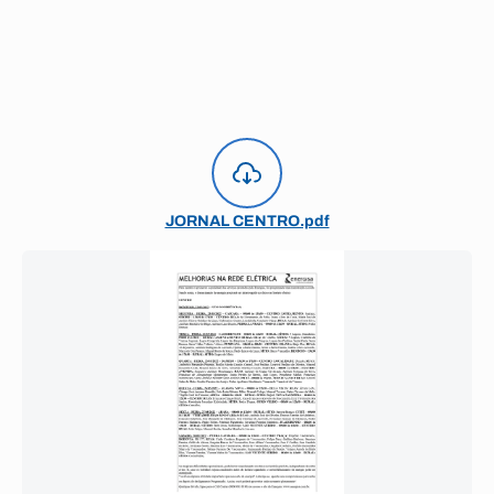
JORNAL CENTRO.pdf