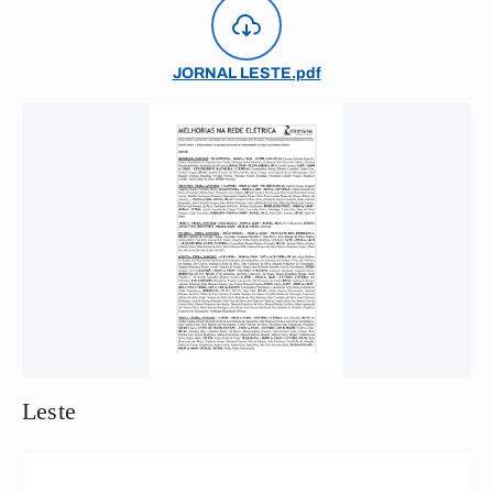
JORNAL LESTE.pdf
Leste