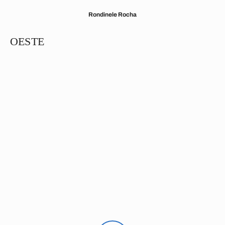
Rondinele Rocha
OESTE