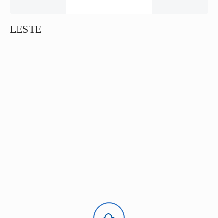
LESTE