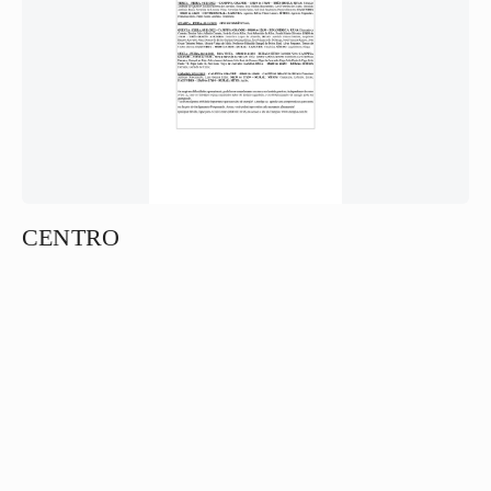
CENTRO