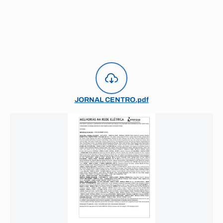
JORNAL CENTRO.pdf