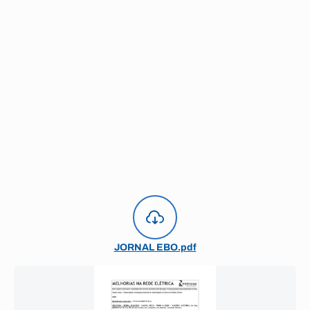
JORNAL EBO.pdf