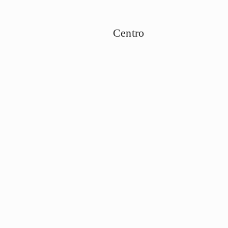
Centro