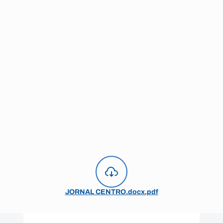
JORNAL CENTRO.docx.pdf