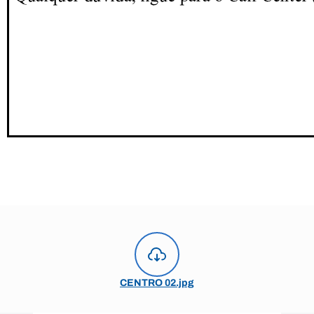
CENTRO 02.jpg