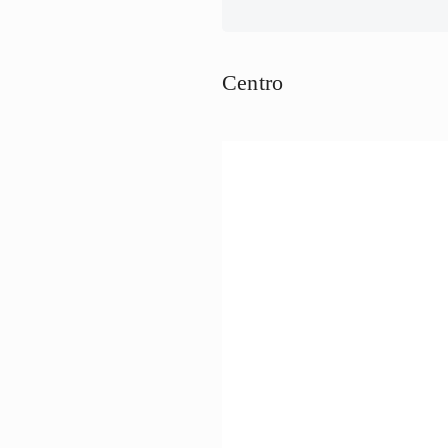
Centro