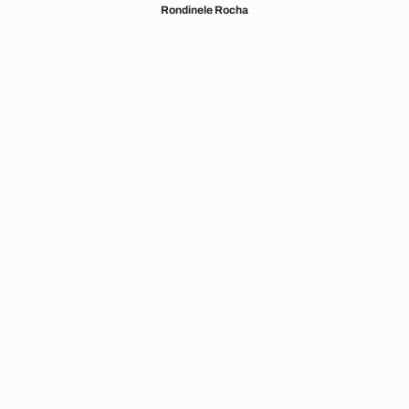
Rondinele Rocha