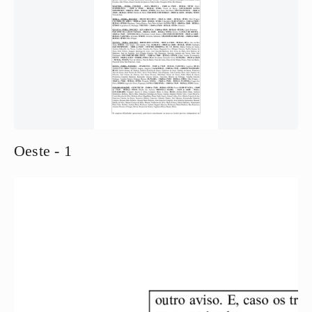
Oeste - 1