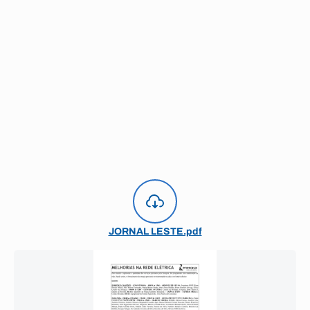
JORNAL LESTE.pdf