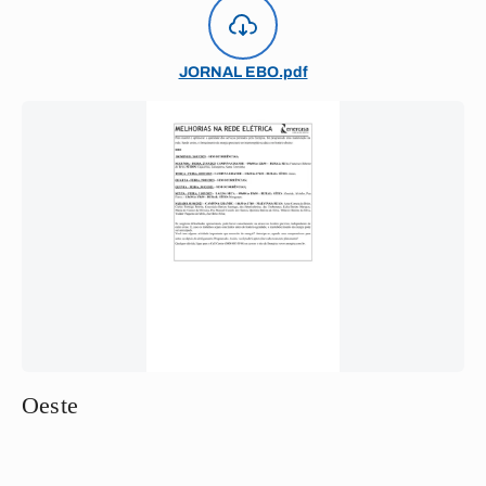
JORNAL EBO.pdf
Oeste