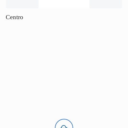
Centro