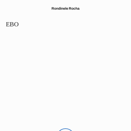
Rondinele Rocha
EBO