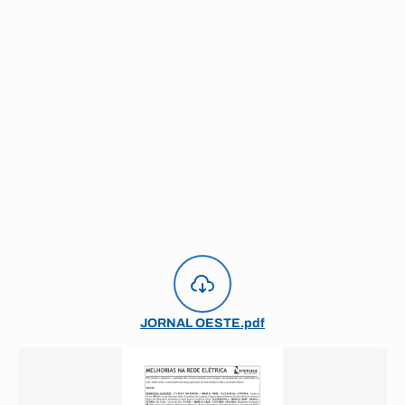
JORNAL OESTE.pdf