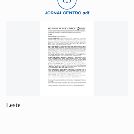
JORNAL CENTRO.pdf
Leste