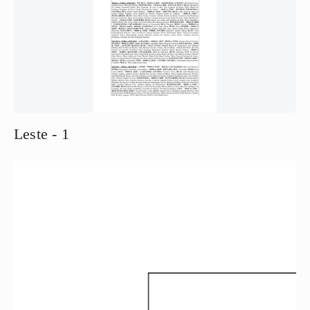
Leste - 1