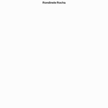
Rondinele Rocha