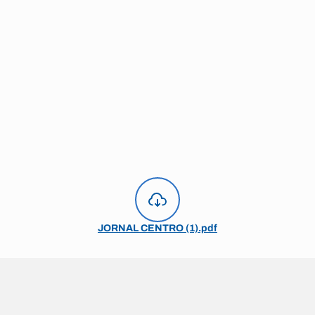
JORNAL CENTRO (1).pdf