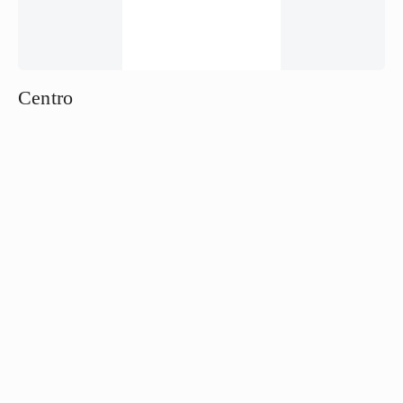
Centro