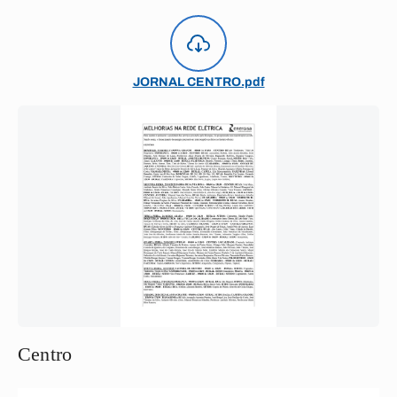
JORNAL CENTRO.pdf
Centro