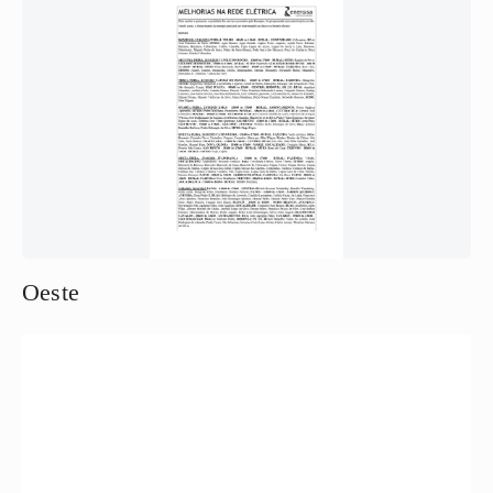
Oeste