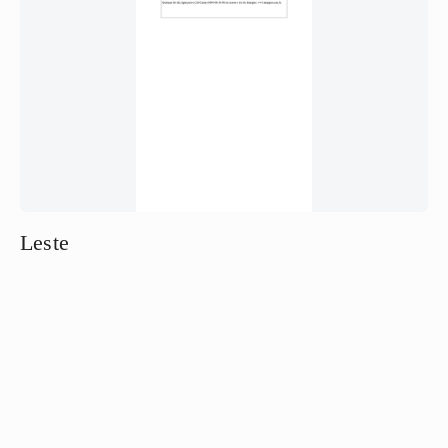
Leste