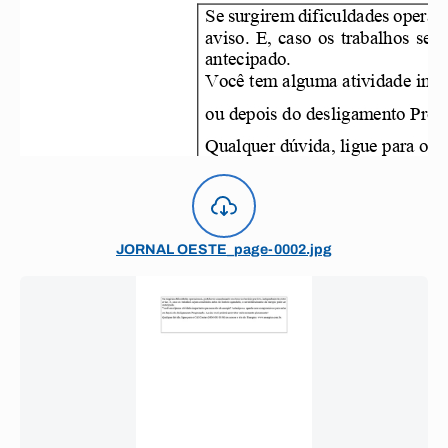
JORNAL OESTE_page-0002.jpg