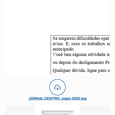
JORNAL CENTRO_page-0002.jpg