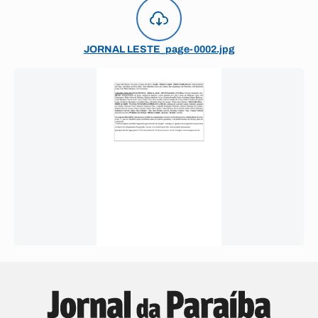
JORNAL LESTE_page-0002.jpg