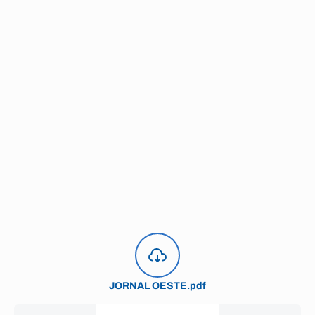
JORNAL OESTE.pdf