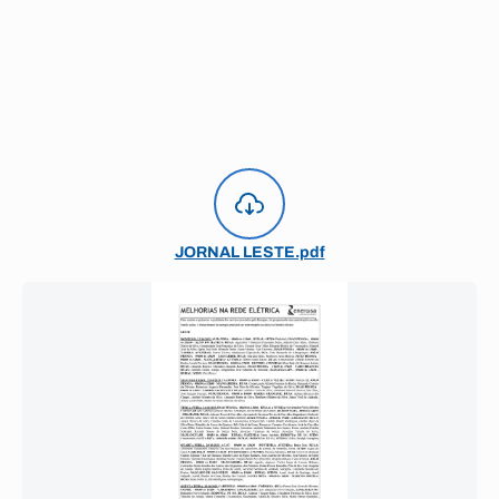
JORNAL LESTE.pdf