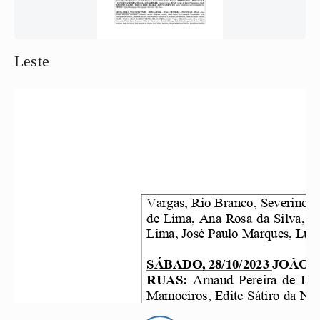
Leste