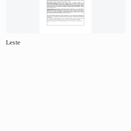
Leste