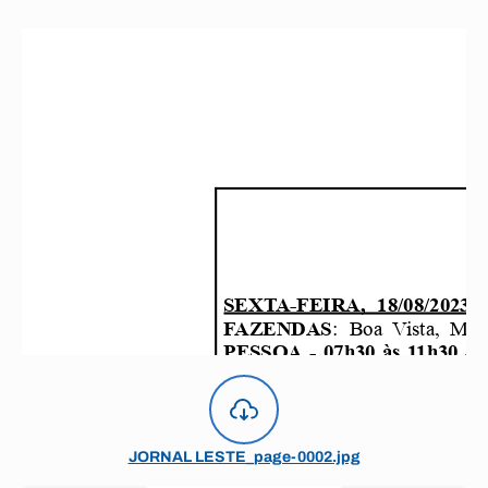
JORNAL LESTE_page-0002.jpg