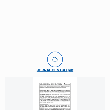
JORNAL CENTRO.pdf