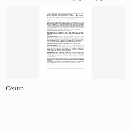
Centro