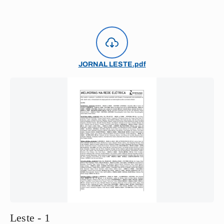
JORNAL LESTE.pdf
Leste - 1