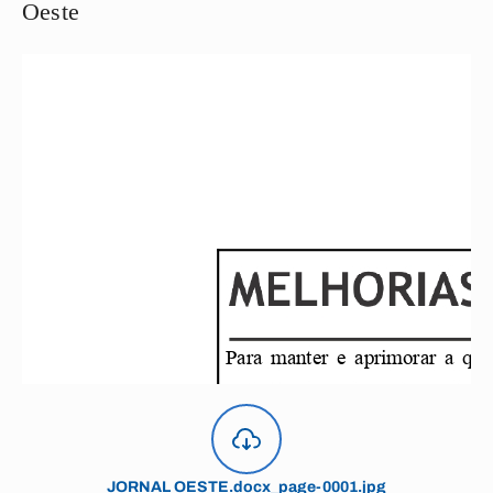
Oeste
JORNAL OESTE.docx_page-0001.jpg