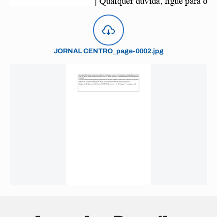
JORNAL CENTRO_page-0002.jpg