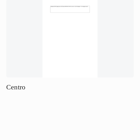
Centro