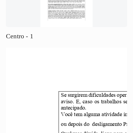
Centro - 1