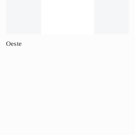
Oeste