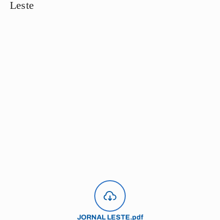
Leste
JORNAL LESTE.pdf