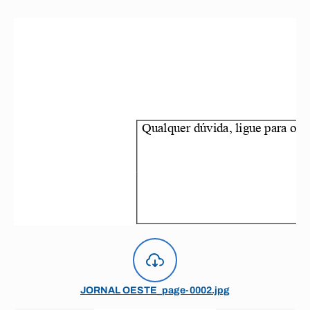
JORNAL OESTE_page-0002.jpg