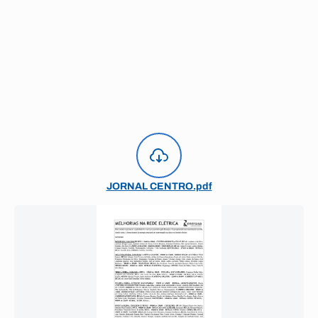
JORNAL CENTRO.pdf