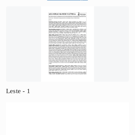
Leste - 1