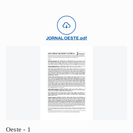
JORNAL OESTE.pdf
Oeste - 1