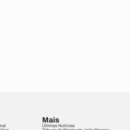
Mais
mal
Últimas Notícias