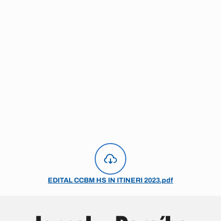
EDITAL CCBM HS IN ITINERI 2023.pdf