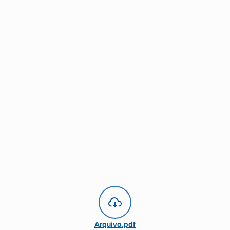
Arquivo.pdf