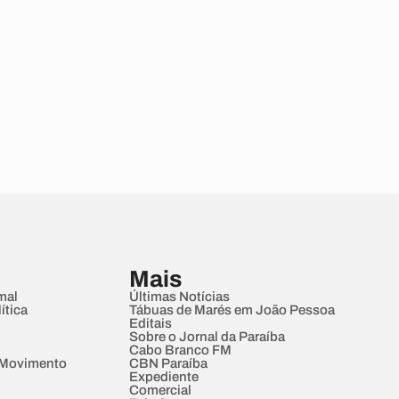
Mais
mal
Últimas Notícias
ítica
Tábuas de Marés em João Pessoa
Editais
Sobre o Jornal da Paraíba
Cabo Branco FM
 Movimento
CBN Paraíba
Expediente
Comercial