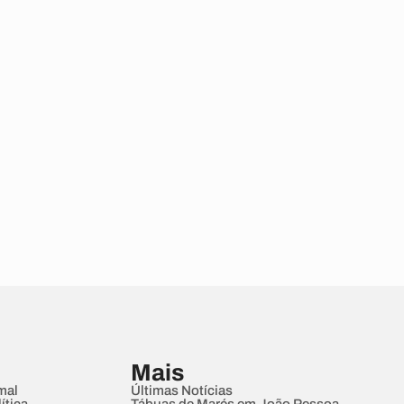
Mais
mal
Últimas Notícias