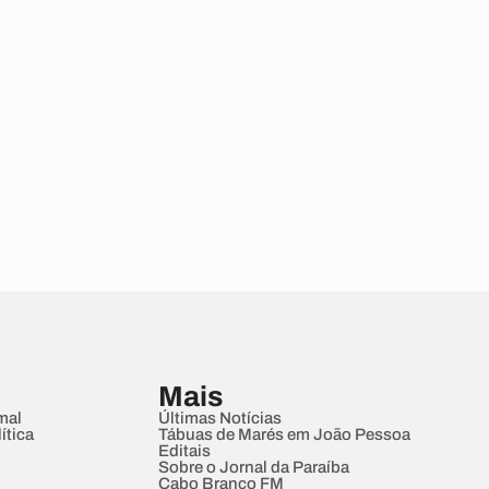
Mais
mal
Últimas Notícias
ítica
Tábuas de Marés em João Pessoa
Editais
Sobre o Jornal da Paraíba
Cabo Branco FM