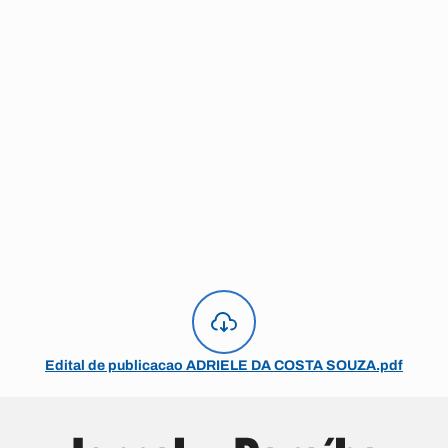
Edital de publicacao ADRIELE DA COSTA SOUZA.pdf