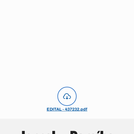
EDITAL - 437232.pdf