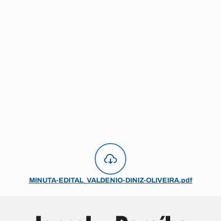
MINUTA-EDITAL_VALDENIO-DINIZ-OLIVEIRA.pdf