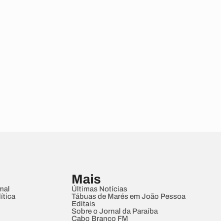
Mais
mal
Últimas Notícias
ítica
Tábuas de Marés em João Pessoa
Editais
Sobre o Jornal da Paraíba
Cabo Branco FM